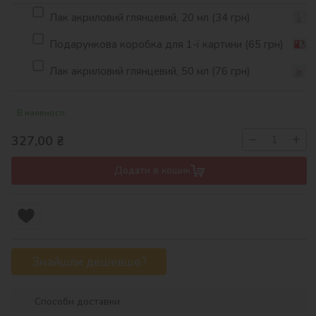
Лак акриловий глянцевий, 20 мл (34 грн)
Подарункова коробка для 1-ї картини (65 грн)
Лак акриловий глянцевий, 50 мл (76 грн)
В наявності
−
+
327,00
₴
Додати в кошик
Знайшли дешевше?
Способи доставки