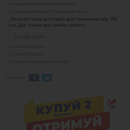
У відділення/поштомат Нової пошти
У відділення Укрпошти (Укрпошта Експрес)
Безкоштовна доставка для замовлень від 790 
грн. Діє тільки при онлайн-оплаті.
Способи оплати
Оплата Liqpay.com
Оплата MONOpay
Післяплата (Накладений платіж)
Поділитися: