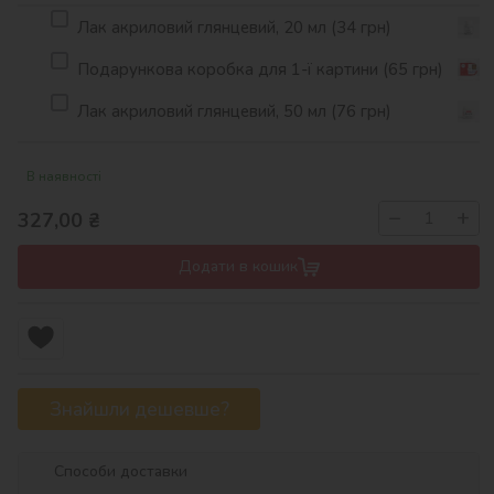
Лак акриловий глянцевий, 20 мл (34 грн)
Подарункова коробка для 1-ї картини (65 грн)
Лак акриловий глянцевий, 50 мл (76 грн)
В наявності
−
+
327,00
₴
Додати в кошик
Знайшли дешевше?
Способи доставки