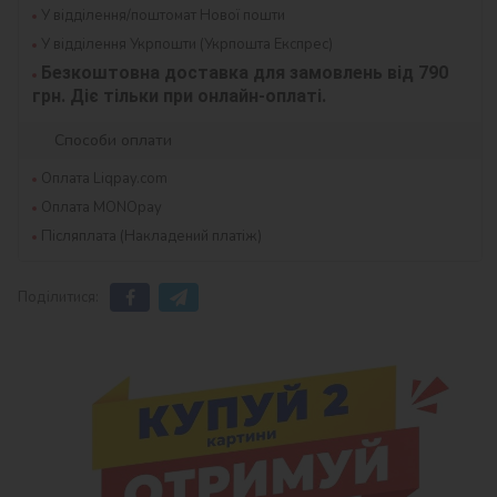
У відділення/поштомат Нової пошти
У відділення Укрпошти (Укрпошта Експрес)
Безкоштовна доставка для замовлень від 790 
грн. Діє тільки при онлайн-оплаті.
Способи оплати
Оплата Liqpay.com
Оплата MONOpay
Післяплата (Накладений платіж)
Поділитися: