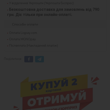
У відділення Укрпошти (Укрпошта Експрес)
Безкоштовна доставка для замовлень від 790 
грн. Діє тільки при онлайн-оплаті.
Способи оплати
Оплата Liqpay.com
Оплата MONOpay
Післяплата (Накладений платіж)
Поділитися: