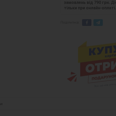
замовлень від 790 грн. Діє
тільки при онлайн-оплаті.
Поділитися:
ки