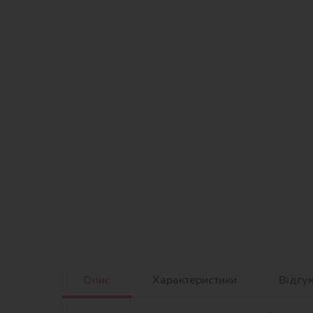
Опис
Характеристики
Відгу