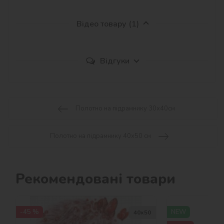
Відео товару (1)
Відгуки
Полотно на підрамнику 30х40см
Полотно на підрамнику 40х50 см
Рекомендовані товари
-45 %
NEW
40х50