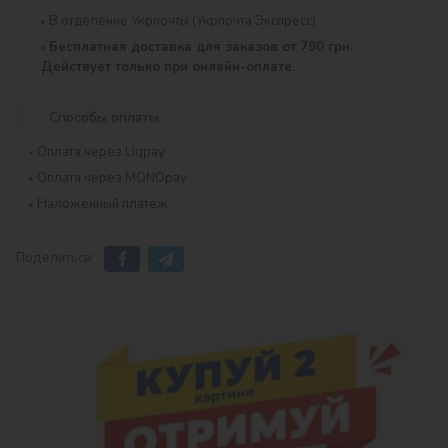
В отделение Укрпочты (Укрпочта Экспресс)
Бесплатная доставка для заказов от 790 грн.
Действует только при онлайн-оплате.
Способы оплаты
Оплата через Liqpay
Оплата через MONOpay
Наложенный платеж
Поделиться: