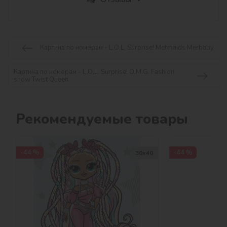
Картина по номерам - L.O.L. Surprise! Mermaids Merbaby
Картина по номерам - L.O.L. Surprise! O.M.G. Fashion
show Twist Queen
Рекомендуемые товары
-44 %
-44 %
30х40