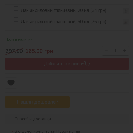
Лак акриловый глянцевый, 20 мл (34 грн)
Лак акриловый глянцевый, 50 мл (76 грн)
Есть в наличии
−
+
297,00
165,00
грн
Добавить в корзину
Нашли дешевле?
Способы доставки
В отделение/почтомат Новой почты