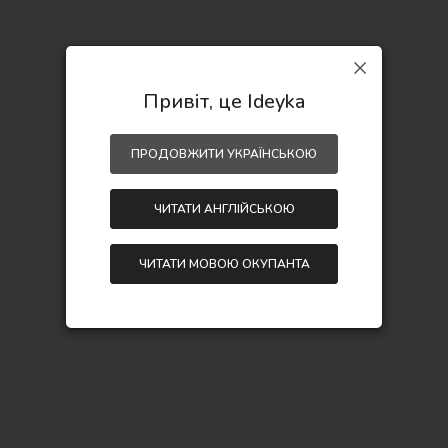
Привіт, це Ideyka
ПРОДОВЖИТИ УКРАЇНСЬКОЮ
ЧИТАТИ АНГЛІЙСЬКОЮ
ЧИТАТИ МОВОЮ ОКУПАНТА