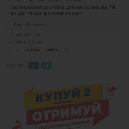
Безкоштовна доставка для замовлень від 790 
грн. Діє тільки при онлайн-оплаті.
Способи оплати
Оплата Liqpay.com
Оплата MONOpay
Післяплата (Накладений платіж)
Поділитися: