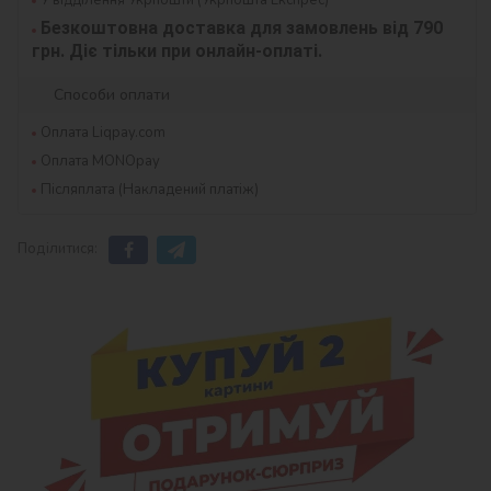
Безкоштовна доставка для замовлень від 790 
грн. Діє тільки при онлайн-оплаті.
Способи оплати
Оплата Liqpay.com
Оплата MONOpay
Післяплата (Накладений платіж)
Поділитися: