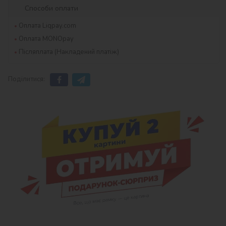
Способи оплати
Оплата Liqpay.com
Оплата MONOpay
Післяплата (Накладений платіж)
Поділитися: