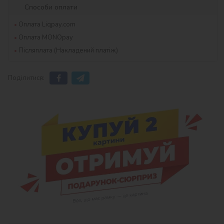
Способи оплати
Оплата Liqpay.com
Оплата MONOpay
Післяплата (Накладений платіж)
Поділитися: