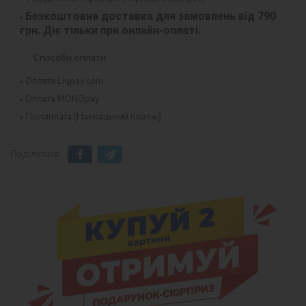
Безкоштовна доставка для замовлень від 790 
грн. Діє тільки при онлайн-оплаті.
Способи оплати
Оплата Liqpay.com
Оплата MONOpay
Післяплата (Накладений платіж)
Поділитися: