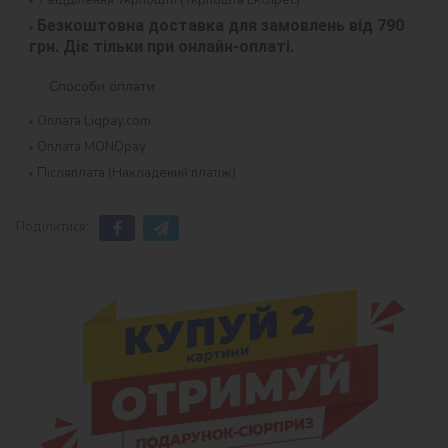
Безкоштовна доставка для замовлень від 790 
грн. Діє тільки при онлайн-оплаті.
Способи оплати
Оплата Liqpay.com
Оплата MONOpay
Післяплата (Накладений платіж)
Поділитися: