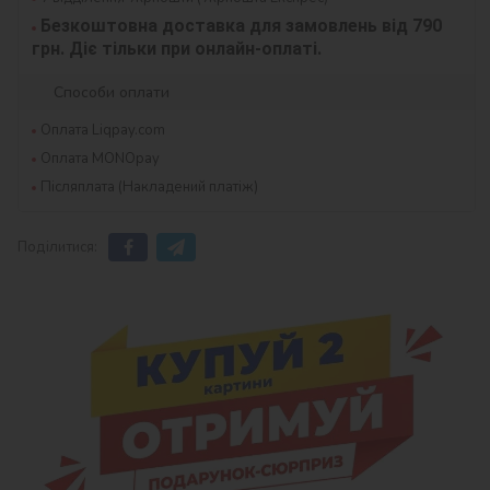
Безкоштовна доставка для замовлень від 790 
грн. Діє тільки при онлайн-оплаті.
Способи оплати
Оплата Liqpay.com
Оплата MONOpay
Післяплата (Накладений платіж)
Поділитися: