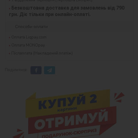
Безкоштовна доставка для замовлень від 790 
грн. Діє тільки при онлайн-оплаті.
Способи оплати
Оплата Liqpay.com
Оплата MONOpay
Післяплата (Накладений платіж)
Поділитися: