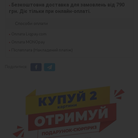
Безкоштовна доставка для замовлень від 790 
грн. Діє тільки при онлайн-оплаті.
Способи оплати
Оплата Liqpay.com
Оплата MONOpay
Післяплата (Накладений платіж)
Поділитися: