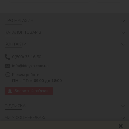
ПРО МАГАЗИН
КАТАЛОГ ТОВАРІВ
КОНТАКТИ
0(800) 33 16 50
info@ideyka.com.ua
Режим роботи:
ПН - ПТ: з 09:00 до 18:00
Зворотній зв'язок
ПІДПИСКА
МИ У СОЦМЕРЕЖАХ: