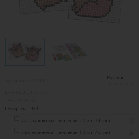
Рейтинг:
Артикул:
AMS1114
EAN:
4823104376330
Залишити відгук
Розмір, см: 9х9
Лак акриловий глянцевий, 20 мл (34 грн)
Лак акриловий глянцевий, 50 мл (76 грн)