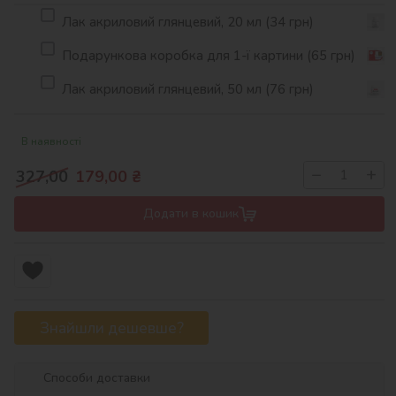
Лак акриловий глянцевий, 20 мл (34 грн)
Подарункова коробка для 1-ї картини (65 грн)
Лак акриловий глянцевий, 50 мл (76 грн)
В наявності
−
+
327,00
179,00
₴
Додати в кошик
Знайшли дешевше?
Способи доставки