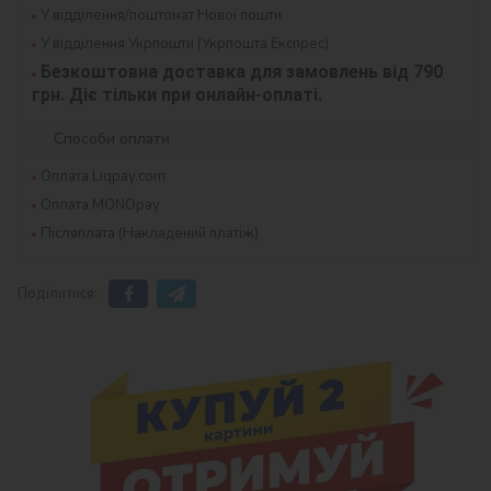
У відділення/поштомат Нової пошти
У відділення Укрпошти (Укрпошта Експрес)
Безкоштовна доставка для замовлень від 790 
грн. Діє тільки при онлайн-оплаті.
Способи оплати
Оплата Liqpay.com
Оплата MONOpay
Післяплата (Накладений платіж)
Поділитися: