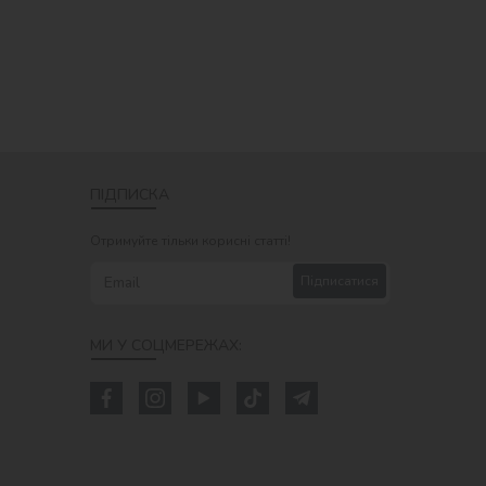
ПІДПИСКА
Отримуйте тільки корисні статті!
Підписатися
МИ У СОЦМЕРЕЖАХ: