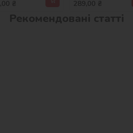
,00
₴
289,00
₴
Рекомендовані статті