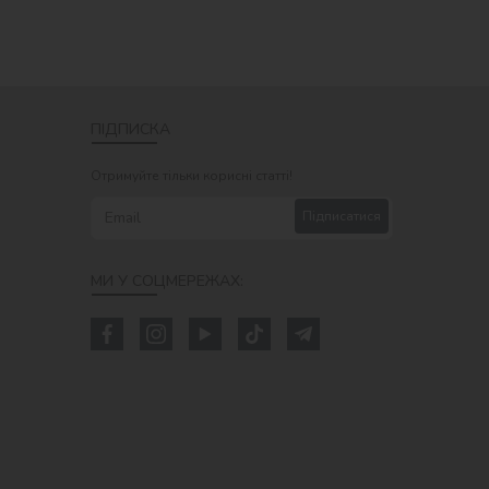
ПІДПИСКА
Отримуйте тільки корисні статті!
Підписатися
МИ У СОЦМЕРЕЖАХ: