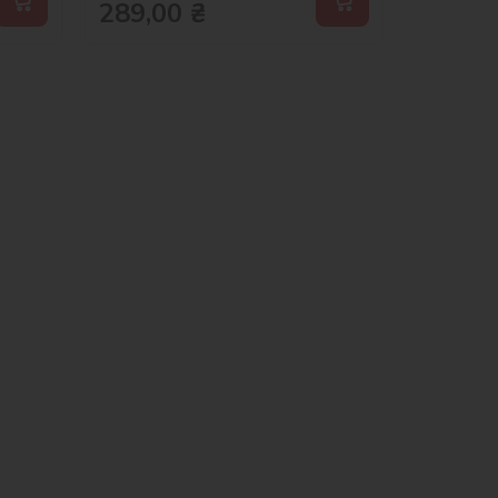
289,00
₴