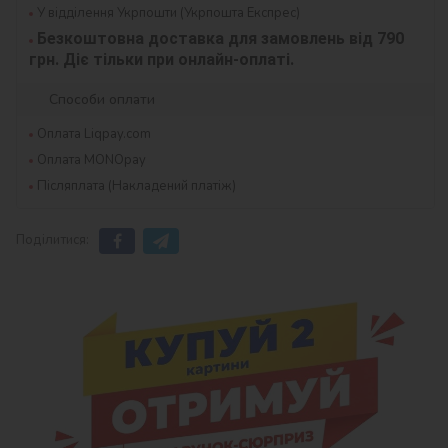
У відділення Укрпошти (Укрпошта Експрес)
Безкоштовна доставка для замовлень від 790 
грн. Діє тільки при онлайн-оплаті.
Способи оплати
Оплата Liqpay.com
Оплата MONOpay
Післяплата (Накладений платіж)
Поділитися: