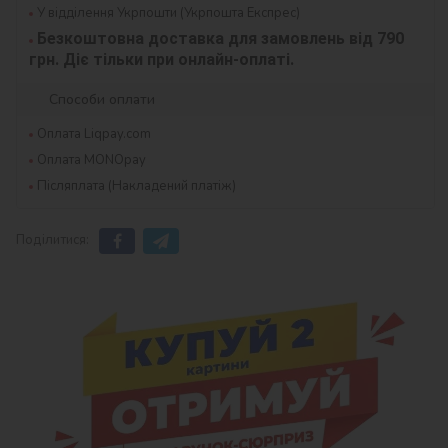
У відділення Укрпошти (Укрпошта Експрес)
Безкоштовна доставка для замовлень від 790 
грн. Діє тільки при онлайн-оплаті.
Способи оплати
Оплата Liqpay.com
Оплата MONOpay
Післяплата (Накладений платіж)
Поділитися: