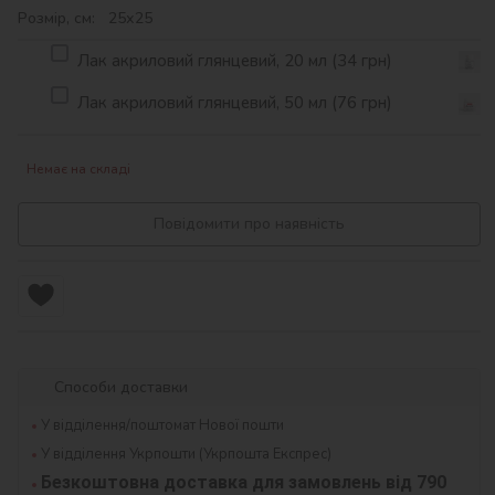
Розмір, см: 25х25
Лак акриловий глянцевий, 20 мл (34 грн)
Лак акриловий глянцевий, 50 мл (76 грн)
Немає на складі
Повідомити про наявність
Способи доставки
У відділення/поштомат Нової пошти
У відділення Укрпошти (Укрпошта Експрес)
Безкоштовна доставка для замовлень від 790 