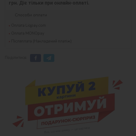
грн. Діє тільки при онлайн-оплаті.
Способи оплати
Оплата Liqpay.com
Оплата MONOpay
Післяплата (Накладений платіж)
Поділитися: