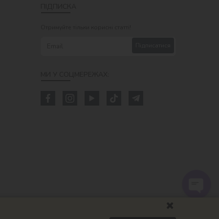
ПІДПИСКА
Отримуйте тільки корисні статті!
Підписатися
МИ У СОЦМЕРЕЖАХ: