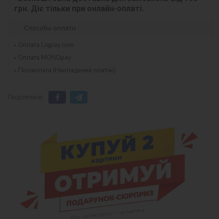
грн. Діє тільки при онлайн-оплаті.
Способи оплати
Оплата Liqpay.com
Оплата MONOpay
Післяплата (Накладений платіж)
Поділитися: