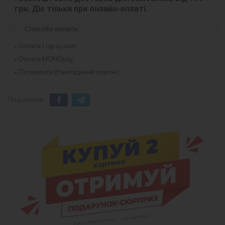
грн. Діє тільки при онлайн-оплаті.
Способи оплати
Оплата Liqpay.com
Оплата MONOpay
Післяплата (Накладений платіж)
Поділитися: