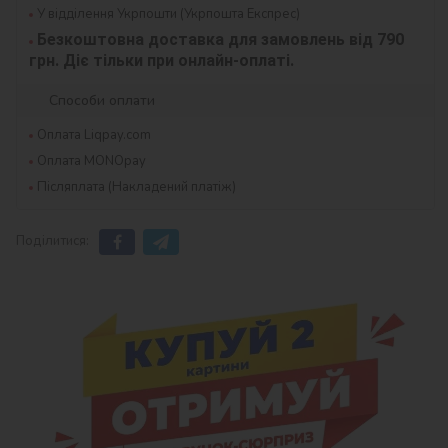
У відділення Укрпошти (Укрпошта Експрес)
Безкоштовна доставка для замовлень від 790 
грн. Діє тільки при онлайн-оплаті.
Способи оплати
Оплата Liqpay.com
Оплата MONOpay
Післяплата (Накладений платіж)
Поділитися: