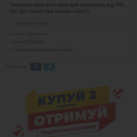
Безкоштовна доставка для замовлень від 790 
грн. Діє тільки при онлайн-оплаті.
Способи оплати
Оплата Liqpay.com
Оплата MONOpay
Післяплата (Накладений платіж)
Поділитися: