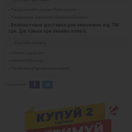
У відділення/поштомат Нової пошти
У відділення Укрпошти (Укрпошта Експрес)
Безкоштовна доставка для замовлень від 790 
грн. Діє тільки при онлайн-оплаті.
Способи оплати
Оплата Liqpay.com
Оплата MONOpay
Післяплата (Накладений платіж)
Поділитися: