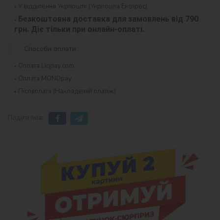
У відділення Укрпошти (Укрпошта Експрес)
Безкоштовна доставка для замовлень від 790 
грн. Діє тільки при онлайн-оплаті.
Способи оплати
Оплата Liqpay.com
Оплата MONOpay
Післяплата (Накладений платіж)
Поділитися: