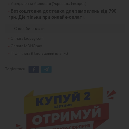
У відділення Укрпошти (Укрпошта Експрес)
Безкоштовна доставка для замовлень від 790 
грн. Діє тільки при онлайн-оплаті.
Способи оплати
Оплата Liqpay.com
Оплата MONOpay
Післяплата (Накладений платіж)
Поділитися: