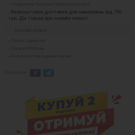
У відділення Укрпошти (Укрпошта Експрес)
Безкоштовна доставка для замовлень від 790 
грн. Діє тільки при онлайн-оплаті.
Способи оплати
Оплата Liqpay.com
Оплата MONOpay
Післяплата (Накладений платіж)
Поділитися: