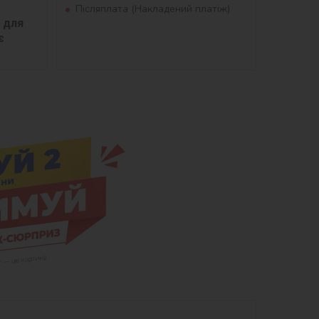
Післяплата (Накладений платіж)
для 
 