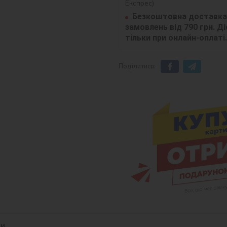
Експрес)
Безкоштовна доставка 
замовлень від 790 грн. Діє
тільки при онлайн-оплаті.
Поділитися:
ки