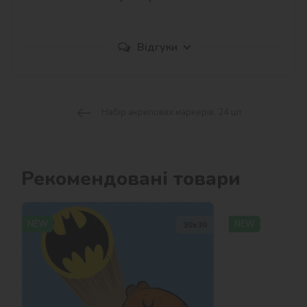
Відгуки
Набір акрилових маркерів, 24 шт
Рекомендовані товари
NEW
NEW
30х30