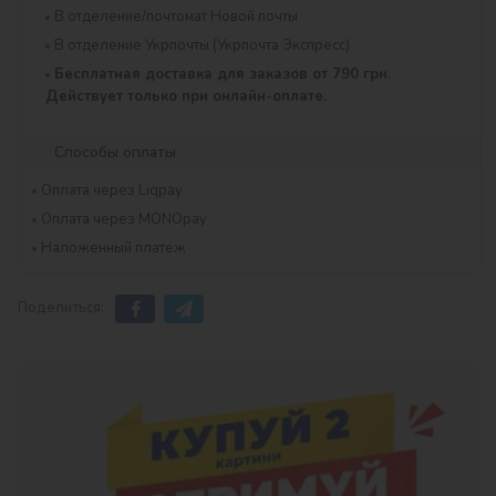
В отделение/почтомат Новой почты
В отделение Укрпочты (Укрпочта Экспресс)
Бесплатная доставка для заказов от 790 грн.
Действует только при онлайн-оплате.
Способы оплаты
Оплата через Liqpay
Оплата через MONOpay
Наложенный платеж
Поделиться: