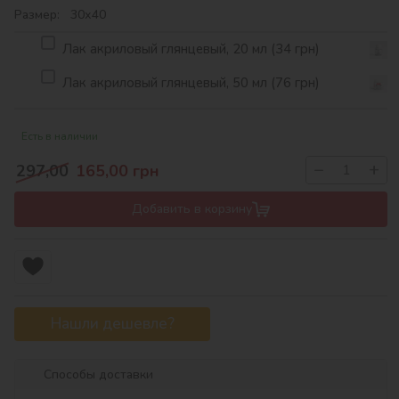
Размер: 30х40
Лак акриловый глянцевый, 20 мл (34 грн)
Лак акриловый глянцевый, 50 мл (76 грн)
Есть в наличии
−
+
297,00
165,00
грн
Добавить в корзину
Нашли дешевле?
Способы доставки