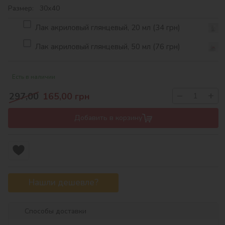
Размер: 30х40
Лак акриловый глянцевый, 20 мл (34 грн)
Лак акриловый глянцевый, 50 мл (76 грн)
Есть в наличии
−
+
297,00
165,00
грн
Добавить в корзину
Нашли дешевле?
Способы доставки