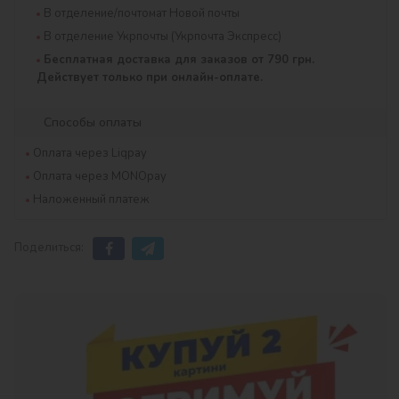
В отделение/почтомат Новой почты
В отделение Укрпочты (Укрпочта Экспресс)
Бесплатная доставка для заказов от 790 грн.
Действует только при онлайн-оплате.
Способы оплаты
Оплата через Liqpay
Оплата через MONOpay
Наложенный платеж
Поделиться: