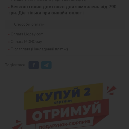
Безкоштовна доставка для замовлень від 790 
грн. Діє тільки при онлайн-оплаті.
Способи оплати
Оплата Liqpay.com
Оплата MONOpay
Післяплата (Накладений платіж)
Поділитися: