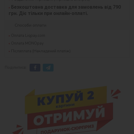
Безкоштовна доставка для замовлень від 790 
грн. Діє тільки при онлайн-оплаті.
Способи оплати
Оплата Liqpay.com
Оплата MONOpay
Післяплата (Накладений платіж)
Поділитися: