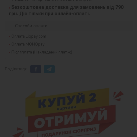
Безкоштовна доставка для замовлень від 790 
грн. Діє тільки при онлайн-оплаті.
Способи оплати
Оплата Liqpay.com
Оплата MONOpay
Післяплата (Накладений платіж)
Поділитися: