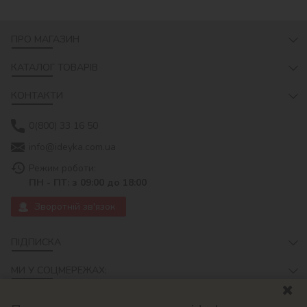
ПРО МАГАЗИН
КАТАЛОГ ТОВАРІВ
КОНТАКТИ
0(800) 33 16 50
info@ideyka.com.ua
Режим роботи:
ПН - ПТ: з 09:00 до 18:00
Зворотній зв'язок
ПІДПИСКА
МИ У СОЦМЕРЕЖАХ: