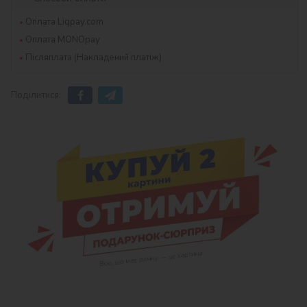
Оплата Liqpay.com
Оплата MONOpay
Післяплата (Накладений платіж)
Поділитися: