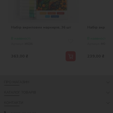
Набір акрилових маркерів, 36 шт
Набір акрилов
В наявності
В наявності
Артикул:
M036
Артикул:
M024
363,00
₴
239,00
₴
ПРО МАГАЗИН
КАТАЛОГ ТОВАРІВ
КОНТАКТИ