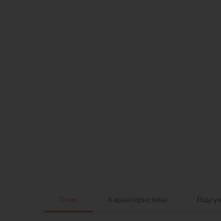
Опис
Характеристики
Відгу