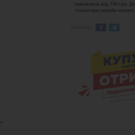
замовлень від 790 грн. Діє
тільки при онлайн-оплаті.
Поділитися:
ки