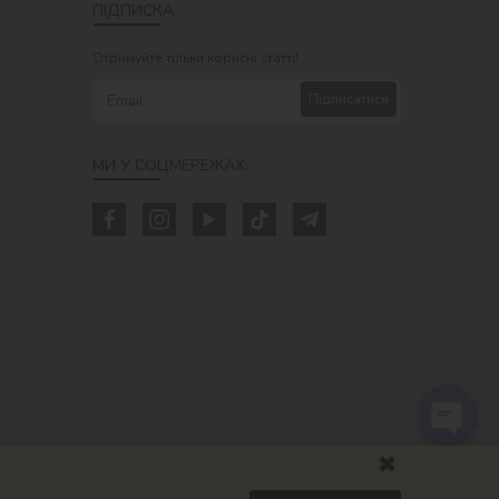
ПІДПИСКА
Отримуйте тільки корисні статті!
Підписатися
МИ У СОЦМЕРЕЖАХ: