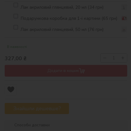
Лак акриловий глянцевий, 20 мл (34 грн)
Подарункова коробка для 1-ї картини (65 грн)
Лак акриловий глянцевий, 50 мл (76 грн)
В наявності
−
+
327,00
₴
Додати в кошик
Знайшли дешевше?
Способи доставки