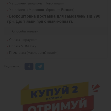
У відділення/поштомат Нової пошти
У відділення Укрпошти (Укрпошта Експрес)
Безкоштовна доставка для замовлень від 790 
грн. Діє тільки при онлайн-оплаті.
Способи оплати
Оплата Liqpay.com
Оплата MONOpay
Післяплата (Накладений платіж)
Поділитися: