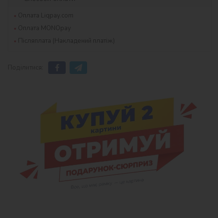
Оплата Liqpay.com
Оплата MONOpay
Післяплата (Накладений платіж)
Поділитися: