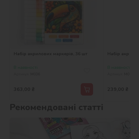
Набір акрилових маркерів, 36 шт
Набір акрилов
В наявності
В наявності
Артикул:
M036
Артикул:
M024
363,00
₴
239,00
₴
Рекомендовані статті