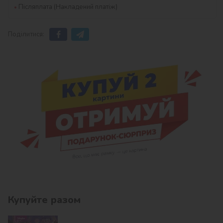
Післяплата (Накладений платіж)
Поділитися:
Купуйте разом